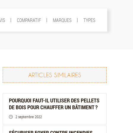
VIS
COMPARATIF
MARQUES
TYPES
ARTICLES SIMILAIRES
POURQUOI FAUT-IL UTILISER DES PELLETS
DE BOIS POUR CHAUFFER UN BÂTIMENT ?
2 septembre 2022
SÉCURISER FOYER CONTRE INCENDIES