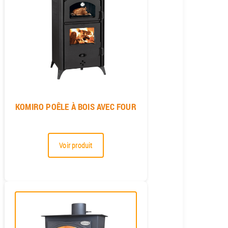
KOMIRO POÊLE À BOIS AVEC FOUR
Voir produit