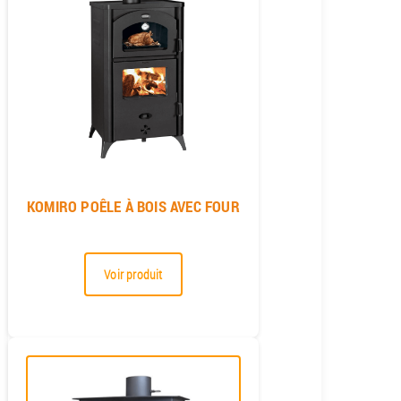
KOMIRO POÊLE À BOIS AVEC FOUR
Voir produit