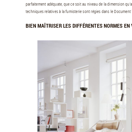
parfaitement adéquate, que ce soit au niveau de la dimension qu’au
techniques relatives à la fumisterie sont régies dans le Document
BIEN MAÎTRISER LES DIFFÉRENTES NORMES EN