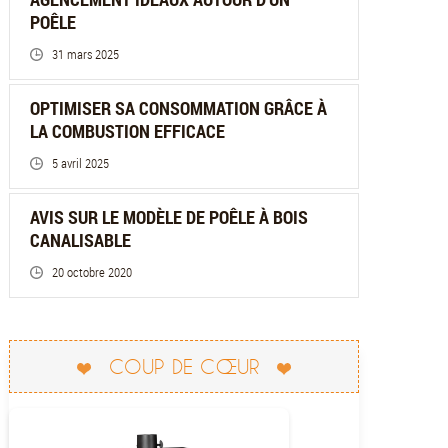
POÊLE
31 mars 2025
OPTIMISER SA CONSOMMATION GRÂCE À
LA COMBUSTION EFFICACE
5 avril 2025
AVIS SUR LE MODÈLE DE POÊLE À BOIS
CANALISABLE
20 octobre 2020
COUP DE CŒUR