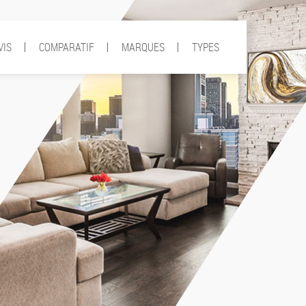
VIS
COMPARATIF
MARQUES
TYPES