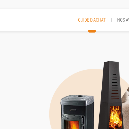
GUIDE D’ACHAT
NOS A