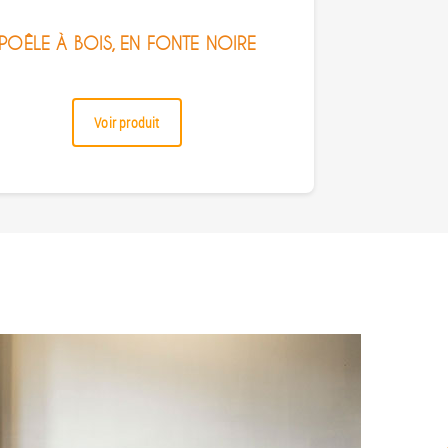
POÊLE À BOIS, EN FONTE NOIRE
Voir produit