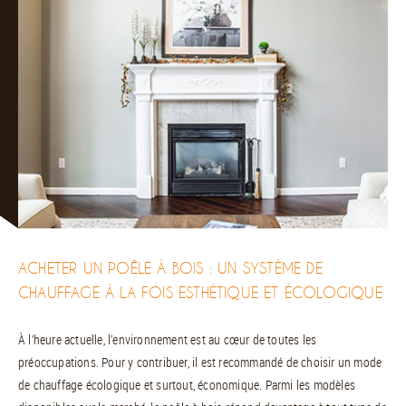
ACHETER UN POÊLE À BOIS : UN SYSTÈME DE
CHAUFFAGE À LA FOIS ESTHÉTIQUE ET ÉCOLOGIQUE
À l’heure actuelle, l’environnement est au cœur de toutes les
préoccupations. Pour y contribuer, il est recommandé de choisir un mode
de chauffage écologique et surtout, économique. Parmi les modèles