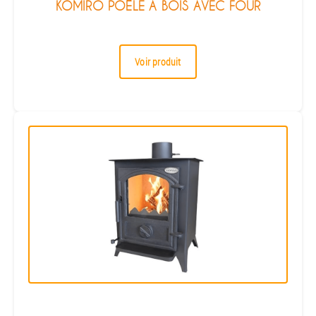
KOMIRO POÊLE À BOIS AVEC FOUR
Voir produit