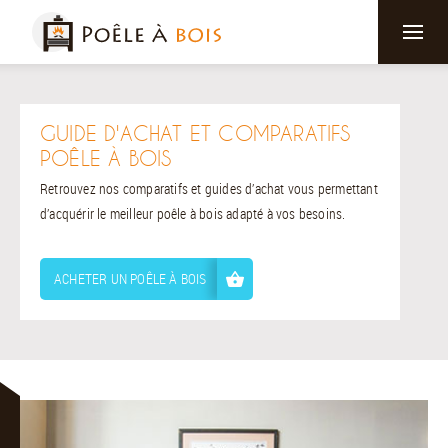
GUIDE D'ACHAT ET COMPARATIFS
POÊLE À BOIS
Retrouvez nos comparatifs et guides d’achat vous permettant
d’acquérir le meilleur poêle à bois adapté à vos besoins.
ACHETER UN POÊLE À BOIS