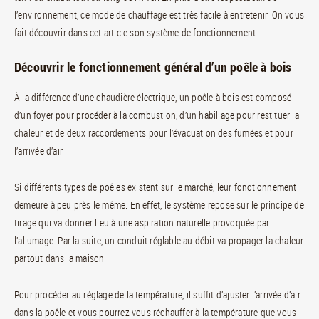
l’environnement, ce mode de chauffage est très facile à entretenir. On vous
fait découvrir dans cet article son système de fonctionnement.
Découvrir le fonctionnement général d’un poêle à bois
À la différence d’une chaudière électrique, un poêle à bois est composé
d’un foyer pour procéder à la combustion, d’un habillage pour restituer la
chaleur et de deux raccordements pour l’évacuation des fumées et pour
l’arrivée d’air.
Si différents types de poêles existent sur le marché, leur fonctionnement
demeure à peu près le même. En effet, le système repose sur le principe de
tirage qui va donner lieu à une aspiration naturelle provoquée par
l’allumage. Par la suite, un conduit réglable au débit va propager la chaleur
partout dans la maison.
Pour procéder au réglage de la température, il suffit d’ajuster l’arrivée d’air
dans la poêle et vous pourrez vous réchauffer à la température que vous