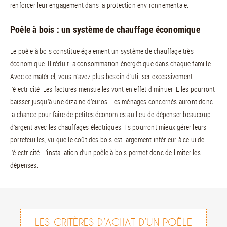
renforcer leur engagement dans la protection environnementale.
Poêle à bois : un système de chauffage économique
Le poêle à bois constitue également un système de chauffage très
économique. Il réduit la consommation énergétique dans chaque famille.
Avec ce matériel, vous n’avez plus besoin d’utiliser excessivement
l’électricité. Les factures mensuelles vont en effet diminuer. Elles pourront
baisser jusqu’à une dizaine d’euros. Les ménages concernés auront donc
la chance pour faire de petites économies au lieu de dépenser beaucoup
d’argent avec les chauffages électriques. Ils pourront mieux gérer leurs
portefeuilles, vu que le coût des bois est largement inférieur à celui de
l’électricité. L’installation d’un poêle à bois permet donc de limiter les
dépenses.
LES CRITÈRES D’ACHAT D’UN POÊLE