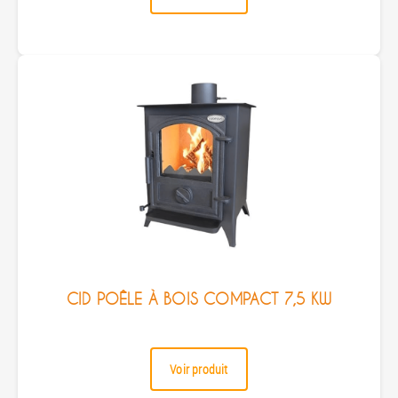
CID POÊLE À BOIS COMPACT 7,5 KW
Voir produit