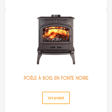
POÊLE À BOIS, EN FONTE NOIRE
Voir produit