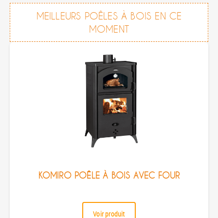
MEILLEURS POÊLES À BOIS EN CE
MOMENT
KOMIRO POÊLE À BOIS AVEC FOUR
Voir produit