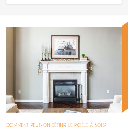
COMMENT PEUT-ON DÉFINIR LE POÊLE À BOIS?