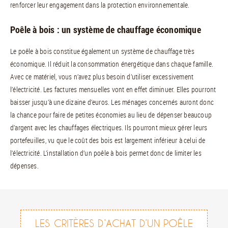
renforcer leur engagement dans la protection environnementale.
Poêle à bois : un système de chauffage économique
Le poêle à bois constitue également un système de chauffage très
économique. Il réduit la consommation énergétique dans chaque famille.
Avec ce matériel, vous n’avez plus besoin d’utiliser excessivement
l’électricité. Les factures mensuelles vont en effet diminuer. Elles pourront
baisser jusqu’à une dizaine d’euros. Les ménages concernés auront donc
la chance pour faire de petites économies au lieu de dépenser beaucoup
d’argent avec les chauffages électriques. Ils pourront mieux gérer leurs
portefeuilles, vu que le coût des bois est largement inférieur à celui de
l’électricité. L’installation d’un poêle à bois permet donc de limiter les
dépenses.
LES CRITÈRES D’ACHAT D’UN POÊLE