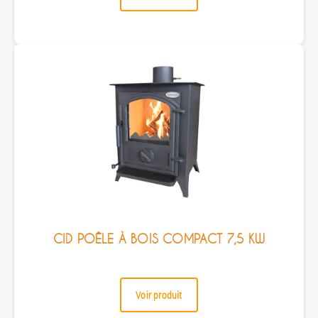
CID POÊLE À BOIS COMPACT 7,5 KW
Voir produit