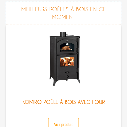
MEILLEURS POÊLES À BOIS EN CE
MOMENT
KOMIRO POÊLE À BOIS AVEC FOUR
Voir produit