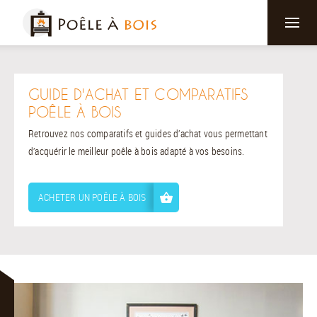
GUIDE D'ACHAT ET COMPARATIFS
POÊLE À BOIS
Retrouvez nos comparatifs et guides d’achat vous permettant
d’acquérir le meilleur poêle à bois adapté à vos besoins.
ACHETER UN POÊLE À BOIS