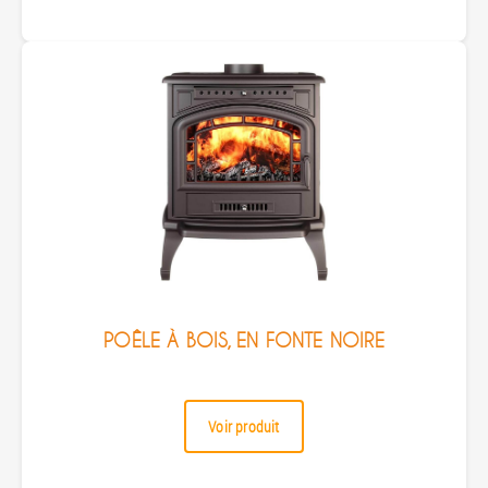
POÊLE À BOIS, EN FONTE NOIRE
Voir produit