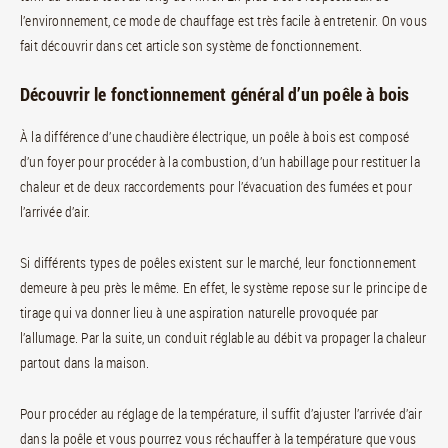
l’environnement, ce mode de chauffage est très facile à entretenir. On vous
fait découvrir dans cet article son système de fonctionnement.
Découvrir le fonctionnement général d’un poêle à bois
À la différence d’une chaudière électrique, un poêle à bois est composé
d’un foyer pour procéder à la combustion, d’un habillage pour restituer la
chaleur et de deux raccordements pour l’évacuation des fumées et pour
l’arrivée d’air.
Si différents types de poêles existent sur le marché, leur fonctionnement
demeure à peu près le même. En effet, le système repose sur le principe de
tirage qui va donner lieu à une aspiration naturelle provoquée par
l’allumage. Par la suite, un conduit réglable au débit va propager la chaleur
partout dans la maison.
Pour procéder au réglage de la température, il suffit d’ajuster l’arrivée d’air
dans la poêle et vous pourrez vous réchauffer à la température que vous