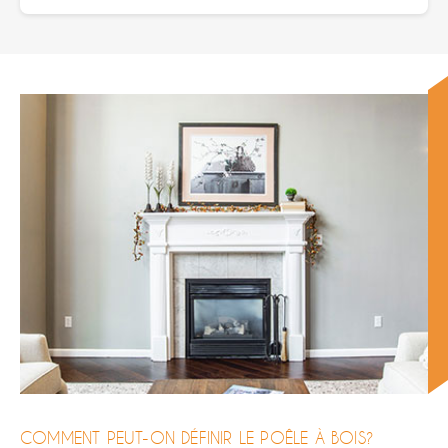
COMMENT PEUT-ON DÉFINIR LE POÊLE À BOIS?