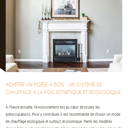
ACHETER UN POÊLE À BOIS : UN SYSTÈME DE
CHAUFFAGE À LA FOIS ESTHÉTIQUE ET ÉCOLOGIQUE
À l’heure actuelle, l’environnement est au cœur de toutes les
préoccupations. Pour y contribuer, il est recommandé de choisir un mode
de chauffage écologique et surtout, économique. Parmi les modèles