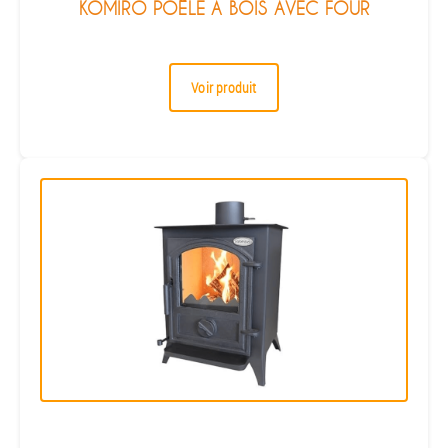
KOMIRO POÊLE À BOIS AVEC FOUR
Voir produit