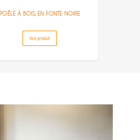
POÊLE À BOIS, EN FONTE NOIRE
Voir produit