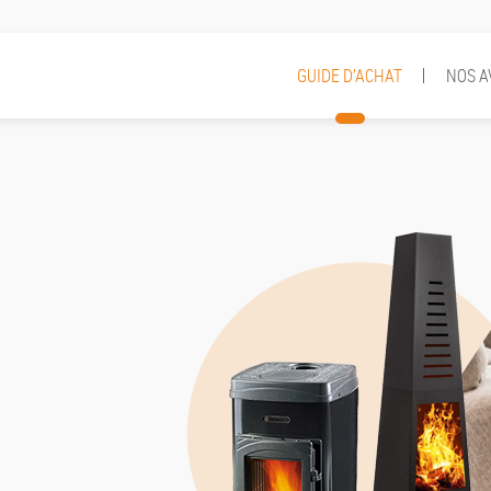
GUIDE D’ACHAT
NOS A