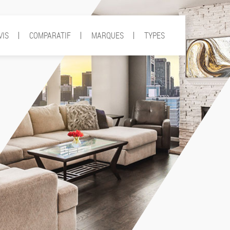
VIS
COMPARATIF
MARQUES
TYPES