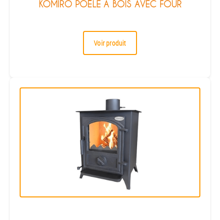
KOMIRO POÊLE À BOIS AVEC FOUR
Voir produit