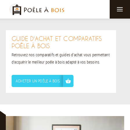
GUIDE D'ACHAT ET COMPARATIFS
POÊLE À BOIS
Retrouvez nos comparatifs et guides d’achat vous permettant
d’acquérir le meilleur poêle à bois adapté à vos besoins.
ACHETER UN POÊLE À BOIS