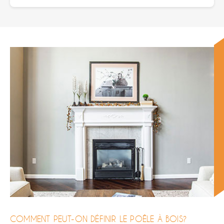
COMMENT PEUT-ON DÉFINIR LE POÊLE À BOIS?