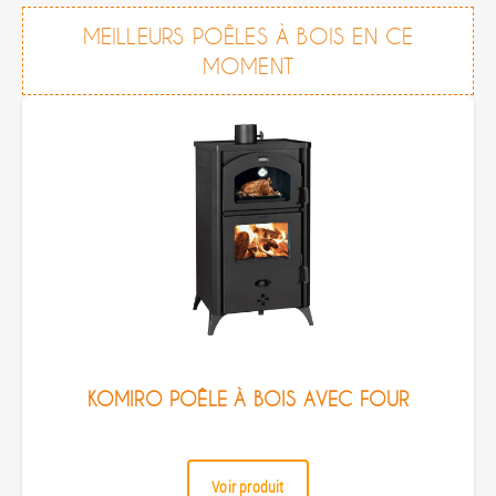
MEILLEURS POÊLES À BOIS EN CE
MOMENT
KOMIRO POÊLE À BOIS AVEC FOUR
Voir produit