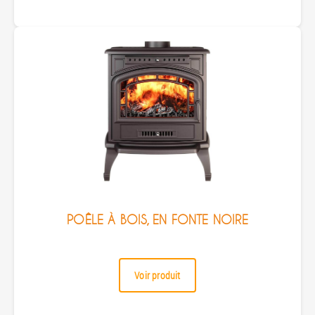
POÊLE À BOIS, EN FONTE NOIRE
Voir produit