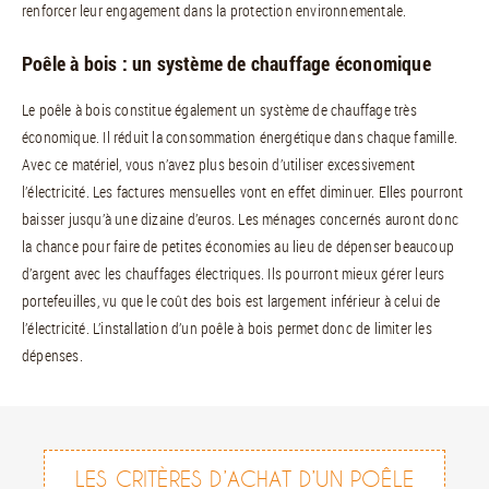
renforcer leur engagement dans la protection environnementale.
Poêle à bois : un système de chauffage économique
Le poêle à bois constitue également un système de chauffage très
économique. Il réduit la consommation énergétique dans chaque famille.
Avec ce matériel, vous n’avez plus besoin d’utiliser excessivement
l’électricité. Les factures mensuelles vont en effet diminuer. Elles pourront
baisser jusqu’à une dizaine d’euros. Les ménages concernés auront donc
la chance pour faire de petites économies au lieu de dépenser beaucoup
d’argent avec les chauffages électriques. Ils pourront mieux gérer leurs
portefeuilles, vu que le coût des bois est largement inférieur à celui de
l’électricité. L’installation d’un poêle à bois permet donc de limiter les
dépenses.
LES CRITÈRES D’ACHAT D’UN POÊLE