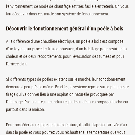
l’environnement, ce mode de chauffage est très facile à entretenir. On vous
fait découvrir dans cet article son système de fonctionnement.
Découvrir le fonctionnement général d’un poêle à bois
À la différence d’une chaudière électrique, un poêle à bois est composé
d’un foyer pour procéder à la combustion, d’un habillage pour restituer la
chaleur et de deux raccordements pour l’évacuation des fumées et pour
l’arrivée d’air.
Si différents types de poêles existent sur le marché, leur fonctionnement
demeure à peu près le même. En effet, le système repose sur le principe de
tirage qui va donner lieu à une aspiration naturelle provoquée par
l’allumage. Par la suite, un conduit réglable au débit va propager la chaleur
partout dans la maison.
Pour procéder au réglage de la température, il suffit d’ajuster l’arrivée d’air
dans la poêle et vous pourrez vous réchauffer à la température que vous