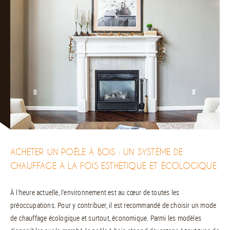
ACHETER UN POÊLE À BOIS : UN SYSTÈME DE
CHAUFFAGE À LA FOIS ESTHÉTIQUE ET ÉCOLOGIQUE
À l’heure actuelle, l’environnement est au cœur de toutes les
préoccupations. Pour y contribuer, il est recommandé de choisir un mode
de chauffage écologique et surtout, économique. Parmi les modèles