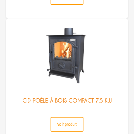
CID POÊLE À BOIS COMPACT 7,5 KW
Voir produit