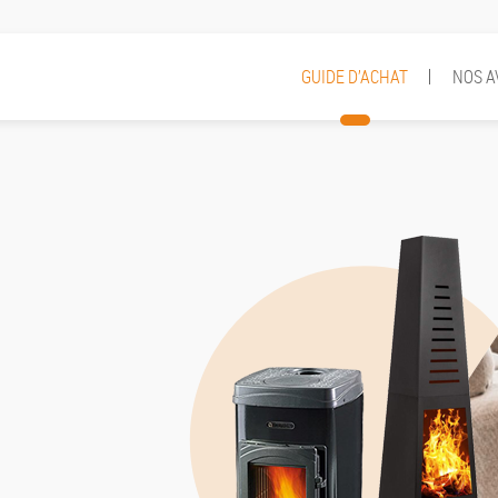
GUIDE D’ACHAT
NOS A