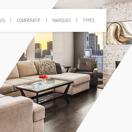
VIS
COMPARATIF
MARQUES
TYPES