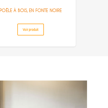
POÊLE À BOIS, EN FONTE NOIRE
Voir produit